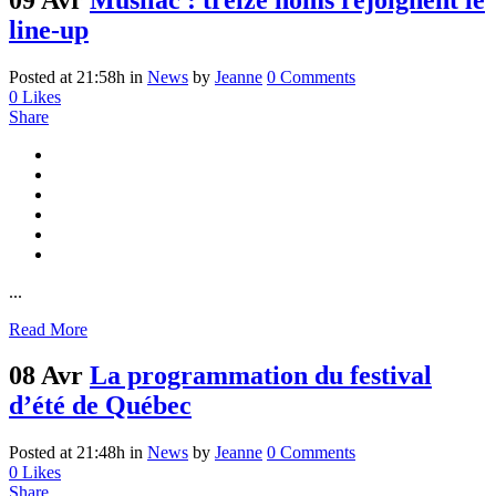
line-up
Posted at 21:58h
in
News
by
Jeanne
0 Comments
0
Likes
Share
...
Read More
08 Avr
La programmation du festival
d’été de Québec
Posted at 21:48h
in
News
by
Jeanne
0 Comments
0
Likes
Share