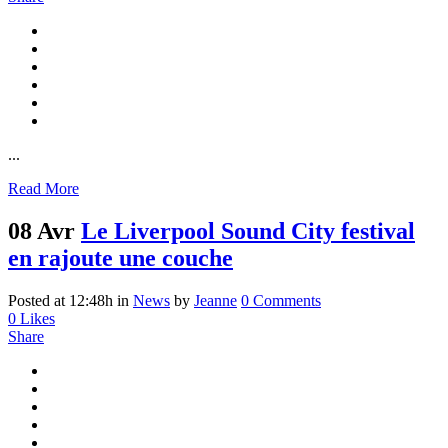
...
Read More
08 Avr
Le Liverpool Sound City festival
en rajoute une couche
Posted at 12:48h
in
News
by
Jeanne
0 Comments
0
Likes
Share