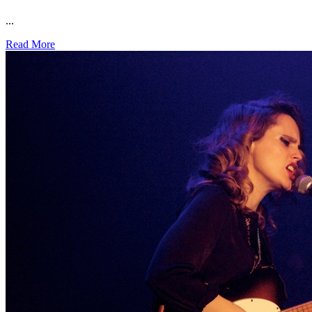
...
Read More