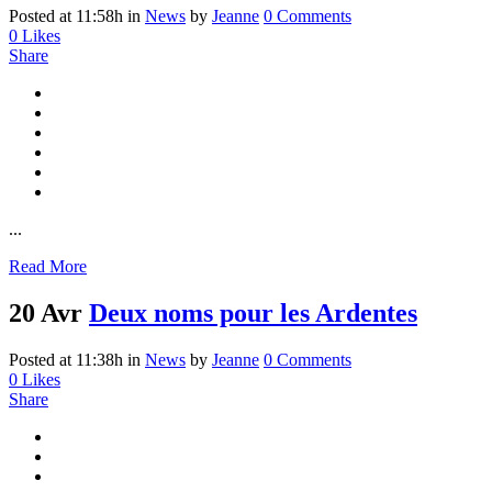
Posted at 11:58h
in
News
by
Jeanne
0 Comments
0
Likes
Share
...
Read More
20 Avr
Deux noms pour les Ardentes
Posted at 11:38h
in
News
by
Jeanne
0 Comments
0
Likes
Share