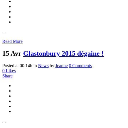
...
Read More
15 Avr
Glastonbury 2015 dégaine !
Posted at 00:14h
in
News
by
Jeanne
0 Comments
0
Likes
Share
...