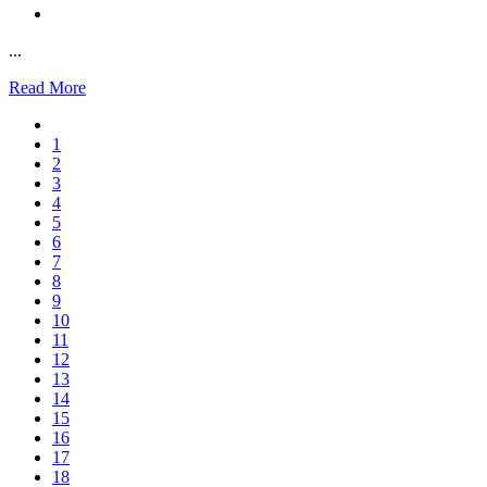
...
Read More
1
2
3
4
5
6
7
8
9
10
11
12
13
14
15
16
17
18