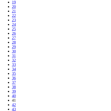
19
20
21
22
23
24
25
26
27
28
29
30
31
32
33
34
35
36
37
38
39
40
41
42
43