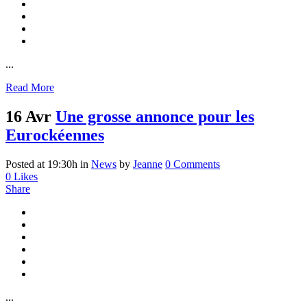
...
Read More
16 Avr
Une grosse annonce pour les
Eurockéennes
Posted at 19:30h
in
News
by
Jeanne
0 Comments
0
Likes
Share
...