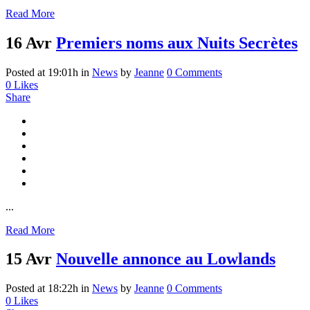
Read More
16 Avr
Premiers noms aux Nuits Secrètes
Posted at 19:01h
in
News
by
Jeanne
0 Comments
0
Likes
Share
...
Read More
15 Avr
Nouvelle annonce au Lowlands
Posted at 18:22h
in
News
by
Jeanne
0 Comments
0
Likes