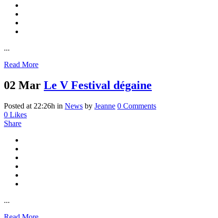
...
Read More
02 Mar
Le V Festival dégaine
Posted at 22:26h
in
News
by
Jeanne
0 Comments
0
Likes
Share
...
Read More