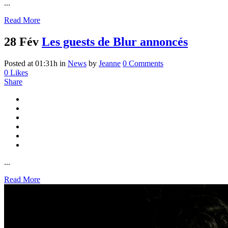
...
Read More
28 Fév
Les guests de Blur annoncés
Posted at 01:31h
in
News
by
Jeanne
0 Comments
0
Likes
Share
...
Read More