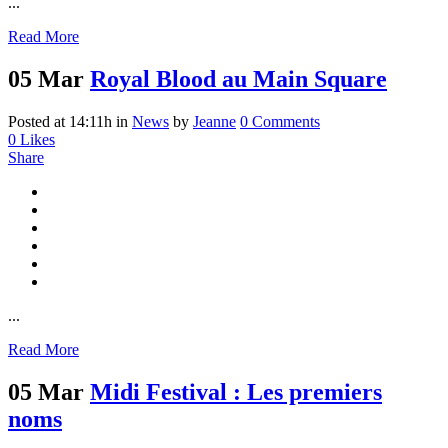
...
Read More
05 Mar
Royal Blood au Main Square
Posted at 14:11h
in
News
by
Jeanne
0 Comments
0
Likes
Share
...
Read More
05 Mar
Midi Festival : Les premiers
noms