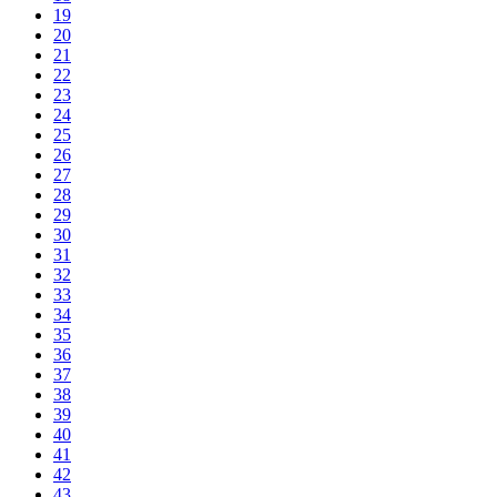
19
20
21
22
23
24
25
26
27
28
29
30
31
32
33
34
35
36
37
38
39
40
41
42
43