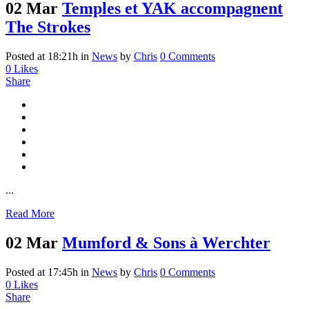
02 Mar
Temples et YAK accompagnent
The Strokes
Posted at 18:21h
in
News
by
Chris
0 Comments
0
Likes
Share
...
Read More
02 Mar
Mumford & Sons à Werchter
Posted at 17:45h
in
News
by
Chris
0 Comments
0
Likes
Share