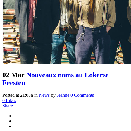
02 Mar
Nouveaux noms au Lokerse
Feesten
Posted at 21:08h
in
News
by
Jeanne
0 Comments
0
Likes
Share