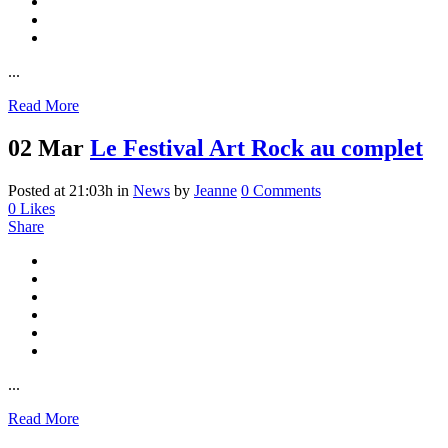
...
Read More
02 Mar
Le Festival Art Rock au complet
Posted at 21:03h
in
News
by
Jeanne
0 Comments
0
Likes
Share
...
Read More