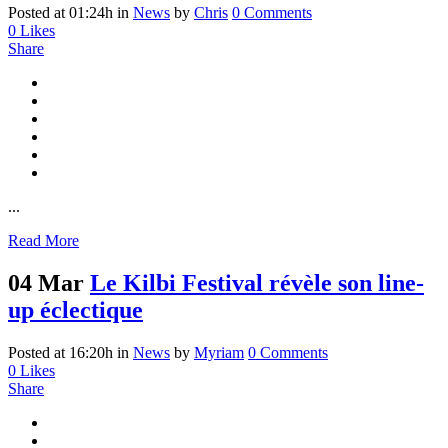
Posted at 01:24h
in
News
by
Chris
0 Comments
0
Likes
Share
...
Read More
04 Mar
Le Kilbi Festival révèle son line-
up éclectique
Posted at 16:20h
in
News
by
Myriam
0 Comments
0
Likes
Share