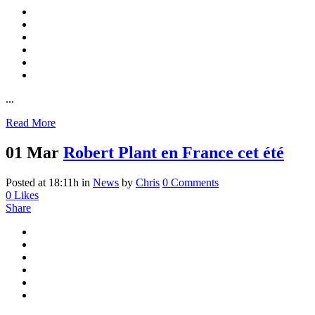
...
Read More
01 Mar
Robert Plant en France cet été
Posted at 18:11h
in
News
by
Chris
0 Comments
0
Likes
Share