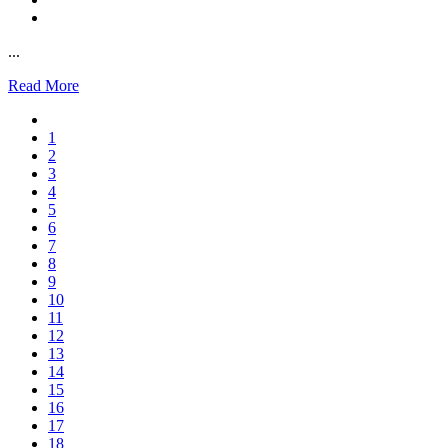
...
Read More
1
2
3
4
5
6
7
8
9
10
11
12
13
14
15
16
17
18