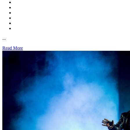
...
Read More