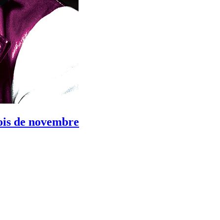
mois de novembre