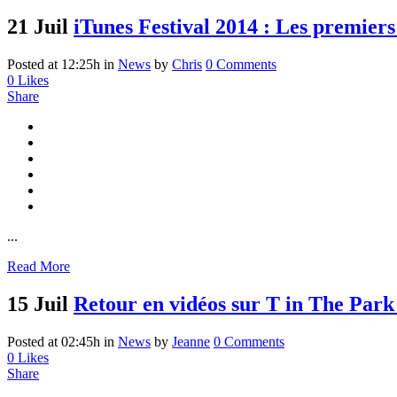
21 Juil
iTunes Festival 2014 : Les premiers
Posted at 12:25h
in
News
by
Chris
0 Comments
0
Likes
Share
...
Read More
15 Juil
Retour en vidéos sur T in The Park
Posted at 02:45h
in
News
by
Jeanne
0 Comments
0
Likes
Share