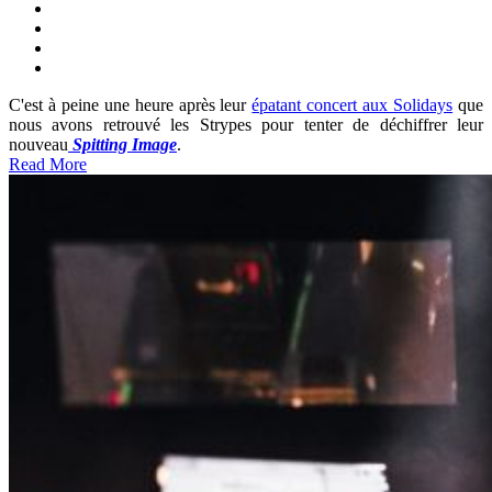
C'est à peine une heure après leur
épatant concert aux Solidays
que
nous avons retrouvé les Strypes pour tenter de déchiffrer leur
nouveau
Spitting Image
.
Read More