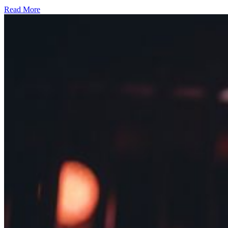
Read More