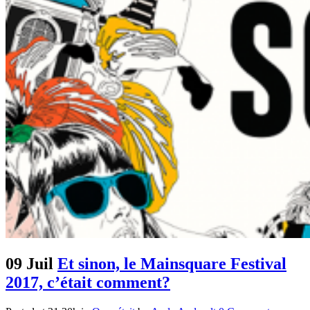
09 Juil
Et sinon, le Mainsquare Festival
2017, c’était comment?