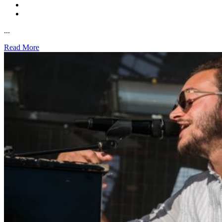
...
Read More