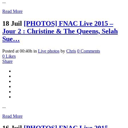
...
Read More
18 Juil
[PHOTOS] FNAC Live 2015 –
Jour 2 : Christine & The Queens, Selah
Sue…
Posted at 00:40h
in
Live photos
by
Chris
0 Comments
0
Likes
Share
...
Read More