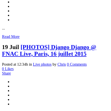
...
Read More
19 Juil
[PHOTOS] Django Django @
FNAC Live, Paris, 16 juillet 2015
Posted at 12:34h
in
Live photos
by
Chris
0 Comments
0
Likes
Share