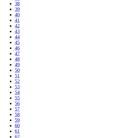
38
39
40
41
42
43
44
45
46
47
48
49
50
51
52
53
54
55
56
57
58
59
60
61
62