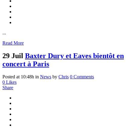
...
Read More
29 Juil
Baxter Dury et Eaves bientôt en
concert à Paris
Posted at 10:48h
in
News
by
Chris
0 Comments
0
Likes
Share