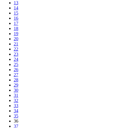
13
14
15
16
17
18
19
20
21
22
23
24
25
26
27
28
29
30
31
32
33
34
35
36
37