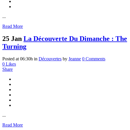
...
Read More
25 Jan
La Découverte Du Dimanche : The
Turning
Posted at 06:30h
in
Découvertes
by
Jeanne
0 Comments
0
Likes
Share
...
Read More