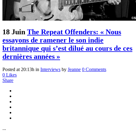
18 Juin
The Repeat Offenders: « Nous
essayons de ramener le son indie
britannique qui s’est dilué au cours de ces
dernières années »
Posted at 20:13h
in
Interviews
by
Jeanne
0 Comments
0
Likes
Share
...