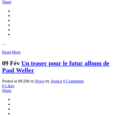
Share
...
Read More
09 Fév
Un teaser pour le futur album de
Paul Weller
Posted at 09:20h
in
News
by
Jessica
0 Comments
0
Likes
Share