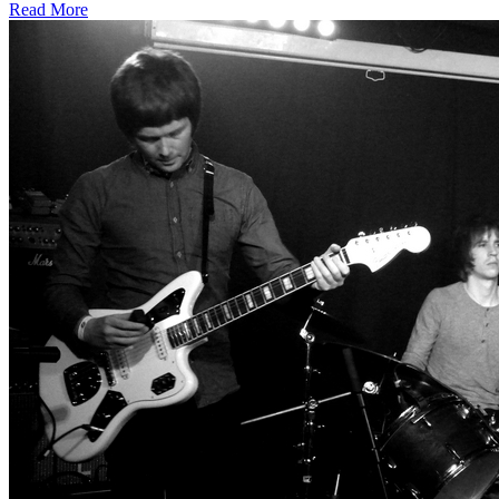
Read More