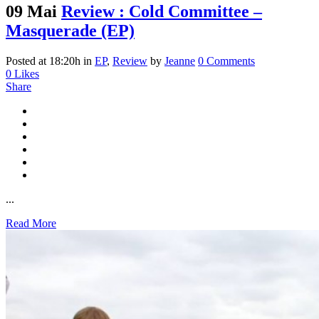
09 Mai
Review : Cold Committee –
Masquerade (EP)
Posted at 18:20h
in
EP
,
Review
by
Jeanne
0 Comments
0
Likes
Share
...
Read More