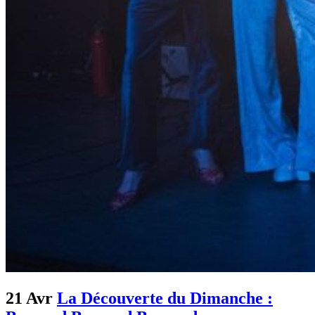
21 Avr
La Découverte du Dimanche :