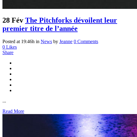
28 Fév
The Pitchforks dévoilent leur
premier titre de l’année
Posted at 19:46h
in
News
by
Jeanne
0 Comments
0
Likes
Share
...
Read More