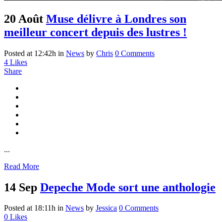
20 Août
Muse délivre à Londres son
meilleur concert depuis des lustres !
Posted at 12:42h
in
News
by
Chris
0 Comments
4
Likes
Share
...
Read More
14 Sep
Depeche Mode sort une anthologie
Posted at 18:11h
in
News
by
Jessica
0 Comments
0
Likes