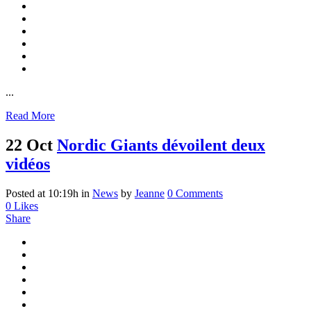
...
Read More
22 Oct
Nordic Giants dévoilent deux
vidéos
Posted at 10:19h
in
News
by
Jeanne
0 Comments
0
Likes
Share