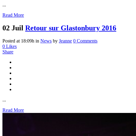
...
Read More
02 Juil
Retour sur Glastonbury 2016
Posted at 18:09h
in
News
by
Jeanne
0 Comments
0
Likes
Share
...
Read More