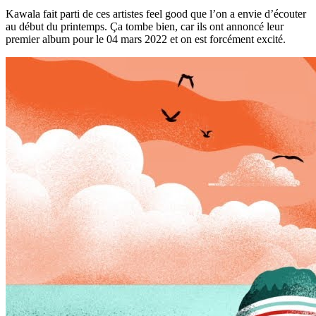
Kawala fait parti de ces artistes feel good que l’on a envie d’écouter
au début du printemps. Ça tombe bien, car ils ont annoncé leur
premier album pour le 04 mars 2022 et on est forcément excité.