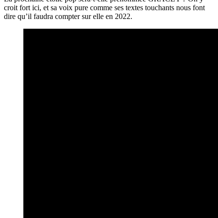
croit fort ici, et sa voix pure comme ses textes touchants nous font
dire qu’il faudra compter sur elle en 2022.