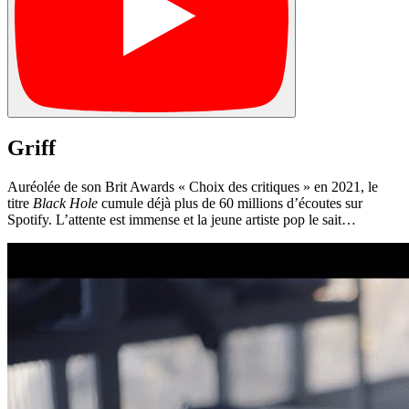
Griff
Auréolée de son Brit Awards « Choix des critiques » en 2021, le
titre
Black Hole
cumule déjà plus de 60 millions d’écoutes sur
Spotify. L’attente est immense et la jeune artiste pop le sait…