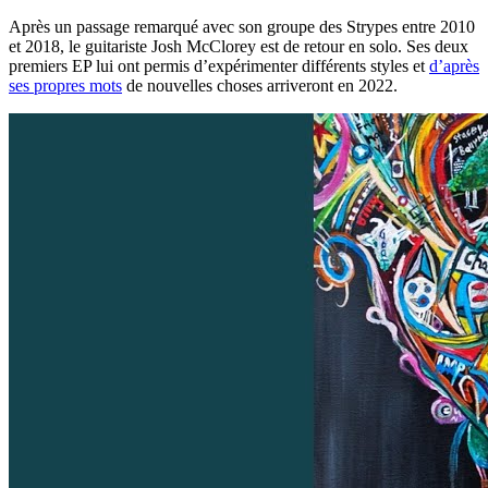
Après un passage remarqué avec son groupe des Strypes entre 2010
et 2018, le guitariste Josh McClorey est de retour en solo. Ses deux
premiers EP lui ont permis d’expérimenter différents styles et
d’après
ses propres mots
de nouvelles choses arriveront en 2022.