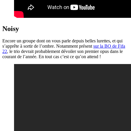
Noisy
Encore un groupe dont on vous parle depuis belles lurettes, et qui
s’apprête à sortir de l’ombre. Notamment présent
sur la BO de Fifa
22
, le trio devrait probablement dévoiler son premier opus dans le
courant de l’année. En tout cas c’est ce qu’on attend !