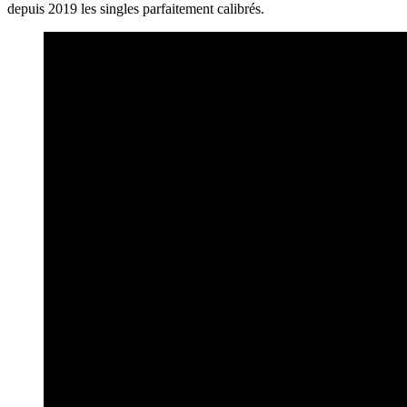
depuis 2019 les singles parfaitement calibrés.