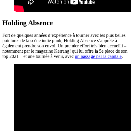
Holding Absence
Fort de quelques années d’expérience à tourner avec les plus belles
pointures de la scène indie punk, Holding Absence s’apprête à
également prendre son envol. Un premier effort très bien accueilli –
notamment par le magazine Kerrang! qui lui offre la 5e place de son
top 2021 – et une tournée à venir, avec
un passage par la capitale
.