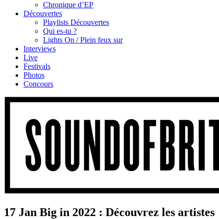
Chronique d’EP
Découvertes
Playlists Découvertes
Qui es-tu ?
Lights On / Plein feux sur
Interviews
Live
Festivals
Photos
Concours
17 Jan
Big in 2022 : Découvrez les artistes