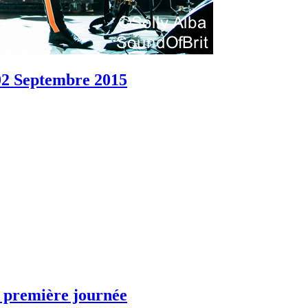
2 Septembre 2015
a première journée