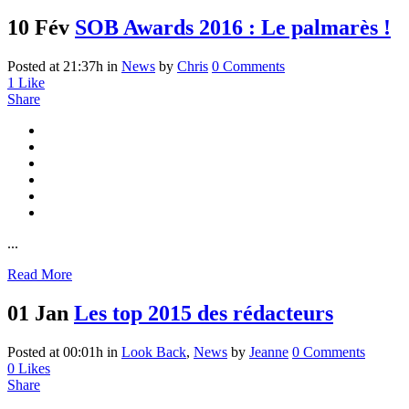
10 Fév
SOB Awards 2016 : Le palmarès !
Posted at 21:37h
in
News
by
Chris
0 Comments
1
Like
Share
...
Read More
01 Jan
Les top 2015 des rédacteurs
Posted at 00:01h
in
Look Back
,
News
by
Jeanne
0 Comments
0
Likes
Share