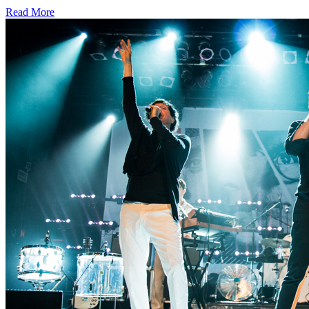
Read More