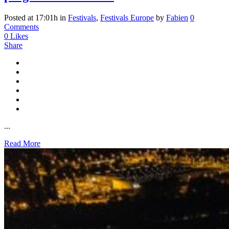
Posted at 17:01h
in
Festivals
,
Festivals Europe
by
Fabien
0
Comments
0
Likes
Share
...
Read More