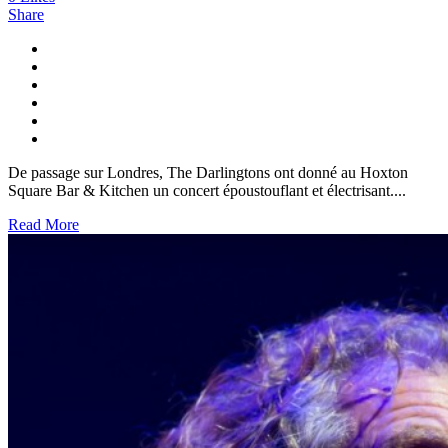
Share
De passage sur Londres, The Darlingtons ont donné au Hoxton
Square Bar & Kitchen un concert époustouflant et électrisant....
Read More