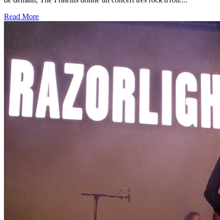
Read More