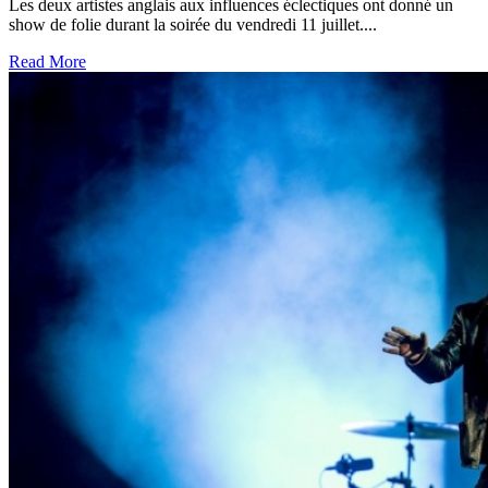
Les deux artistes anglais aux influences éclectiques ont donné un
show de folie durant la soirée du vendredi 11 juillet....
Read More