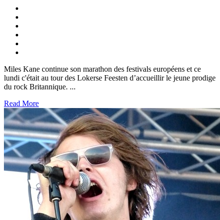
Miles Kane continue son marathon des festivals européens et ce
lundi c'était au tour des Lokerse Feesten d’accueillir le jeune prodige
du rock Britannique. ...
Read More