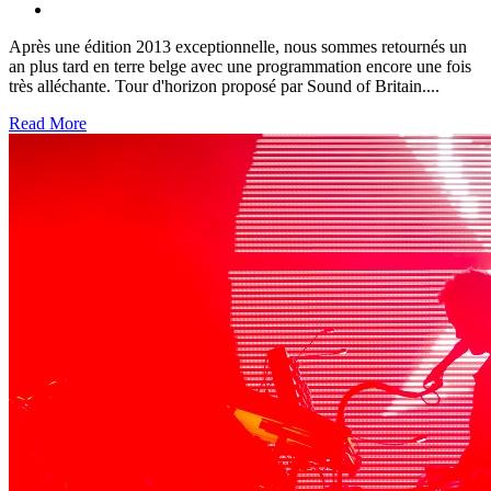
Après une édition 2013 exceptionnelle, nous sommes retournés un
an plus tard en terre belge avec une programmation encore une fois
très alléchante. Tour d'horizon proposé par Sound of Britain....
Read More