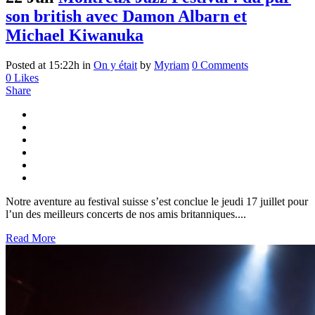
son british avec Damon Albarn et
Michael Kiwanuka
Posted at 15:22h
in
On y était
by
Myriam
0 Comments
0
Likes
Share
Notre aventure au festival suisse s’est conclue le jeudi 17 juillet pour
l’un des meilleurs concerts de nos amis britanniques....
Read More