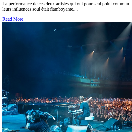
La performance de ces deux artistes qui ont pour seul point commun
leurs influences soul était flamboyante....
Read More