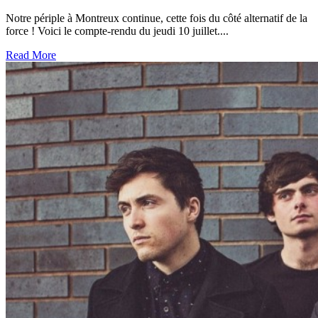
Notre périple à Montreux continue, cette fois du côté alternatif de la
force ! Voici le compte-rendu du jeudi 10 juillet....
Read More