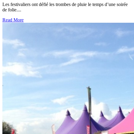
Les festivaliers ont défié les trombes de pluie le temps d’une soirée
de folie....
Read More