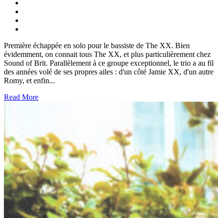
Première échappée en solo pour le bassiste de The XX. Bien
évidemment, on connait tous The XX, et plus particulièrement chez
Sound of Brit. Parallèlement à ce groupe exceptionnel, le trio a au fil
des années volé de ses propres ailes : d'un côté Jamie XX, d'un autre
Romy, et enfin...
Read More