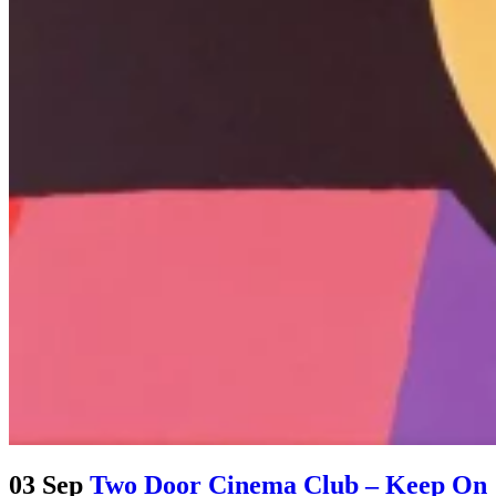
03 Sep
Two Door Cinema Club – Keep On