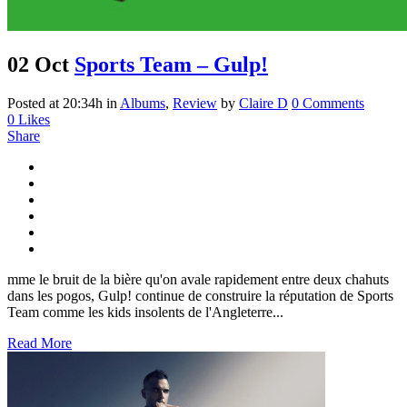
02 Oct
Sports Team – Gulp!
Posted at 20:34h
in
Albums
,
Review
by
Claire D
0 Comments
0
Likes
Share
mme le bruit de la bière qu'on avale rapidement entre deux chahuts
dans les pogos, Gulp! continue de construire la réputation de Sports
Team comme les kids insolents de l'Angleterre...
Read More