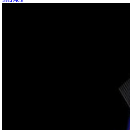
Read More