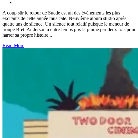
A coup sûr le retour de Suede est un des évènements les plus
excitants de cette année musicale. Neuvième album studio après
quatre ans de silence. Un silence tout relatif puisque le meneur de
troupe Brett Anderson a entre-temps pris la plume par deux fois pour
narrer sa propre histoire...
Read More