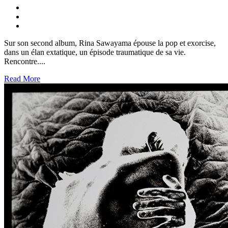
Sur son second album, Rina Sawayama épouse la pop et exorcise,
dans un élan extatique, un épisode traumatique de sa vie.
Rencontre....
Read More