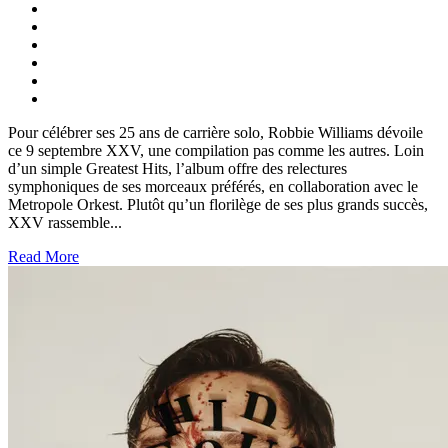
Pour célébrer ses 25 ans de carrière solo, Robbie Williams dévoile
ce 9 septembre XXV, une compilation pas comme les autres. Loin
d’un simple Greatest Hits, l’album offre des relectures
symphoniques de ses morceaux préférés, en collaboration avec le
Metropole Orkest. Plutôt qu’un florilège de ses plus grands succès,
XXV rassemble...
Read More