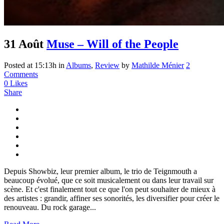
31 Août
Muse – Will of the People
Posted at 15:13h
in
Albums
,
Review
by
Mathilde Ménier
2
Comments
0
Likes
Share
Depuis Showbiz, leur premier album, le trio de Teignmouth a
beaucoup évolué, que ce soit musicalement ou dans leur travail sur
scène. Et c'est finalement tout ce que l'on peut souhaiter de mieux à
des artistes : grandir, affiner ses sonorités, les diversifier pour créer le
renouveau. Du rock garage...