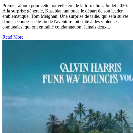
Premier album pour cette nouvelle ère de la formation. Juillet 2020.
A la surprise générale, Kasabian annonce le départ de son leader
emblématique, Tom Meighan. Une surprise de taille, qui sera suivie
d'une seconde : cette fin de l'aventure fait suite à des violences
conjugales, qui ont entraîné condamnation. Jamais deux...
Read More