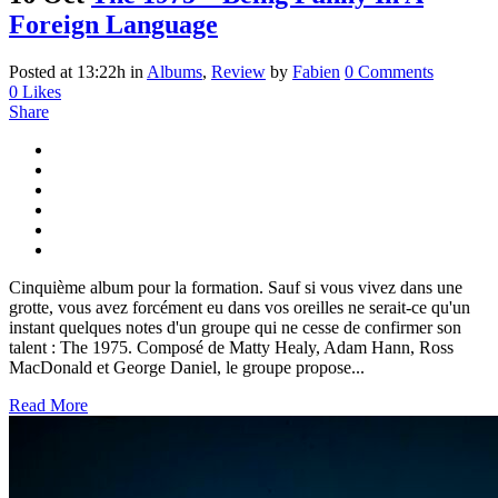
Foreign Language
Posted at 13:22h
in
Albums
,
Review
by
Fabien
0 Comments
0
Likes
Share
Cinquième album pour la formation. Sauf si vous vivez dans une
grotte, vous avez forcément eu dans vos oreilles ne serait-ce qu'un
instant quelques notes d'un groupe qui ne cesse de confirmer son
talent : The 1975. Composé de Matty Healy, Adam Hann, Ross
MacDonald et George Daniel, le groupe propose...
Read More