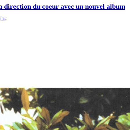
direction du coeur avec un nouvel album
nts