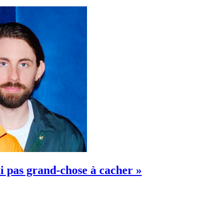
ai pas grand-chose à cacher »