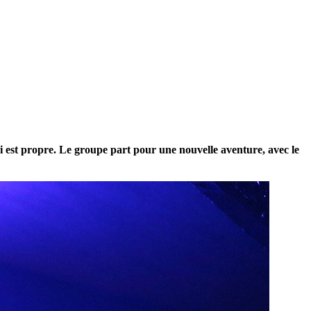
ui est propre. Le groupe part pour une nouvelle aventure, avec le