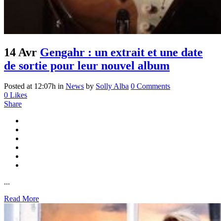
14 Avr
Gengahr : un extrait et une date
de sortie pour leur nouvel album
Posted at 12:07h
in
News
by
Solly Alba
0 Comments
0
Likes
Share
...
Read More