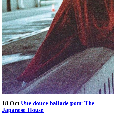
18 Oct
Une douce ballade pour The
Japanese House