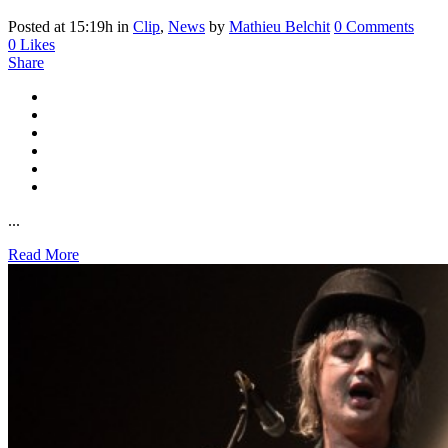
Posted at 15:19h
in
Clip
,
News
by
Mathieu Belchit
0 Comments
0
Likes
Share
...
Read More