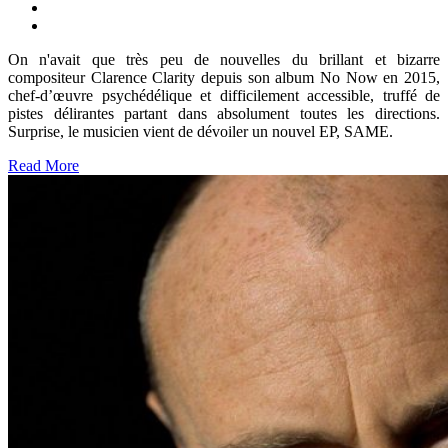
On n'avait que très peu de nouvelles du brillant et bizarre
compositeur Clarence Clarity depuis son album No Now en 2015,
chef-d’œuvre psychédélique et difficilement accessible, truffé de
pistes délirantes partant dans absolument toutes les directions.
Surprise, le musicien vient de dévoiler un nouvel EP, SAME.
Read More