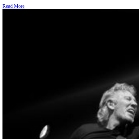
Read More