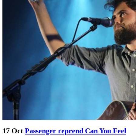
17 Oct
Passenger reprend Can You Feel