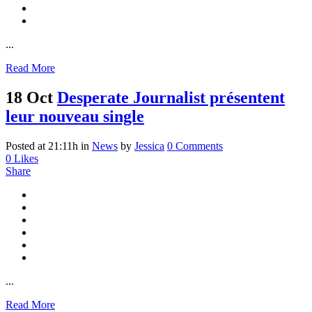
...
Read More
18 Oct
Desperate Journalist présentent
leur nouveau single
Posted at 21:11h
in
News
by
Jessica
0 Comments
0
Likes
Share
...
Read More