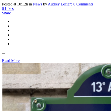
Posted at 10:12h
in
News
by
Audrey Leclerc
0 Comments
0
Likes
Share
...
Read More