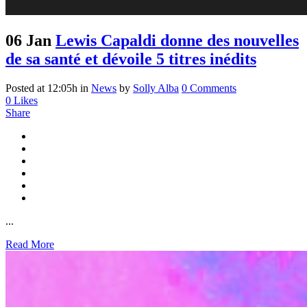
06 Jan
Lewis Capaldi donne des nouvelles
de sa santé et dévoile 5 titres inédits
Posted at 12:05h
in
News
by
Solly Alba
0 Comments
0
Likes
Share
...
Read More