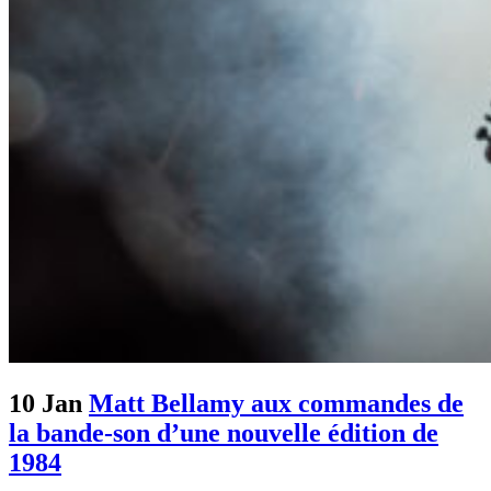
10 Jan
Matt Bellamy aux commandes de
la bande-son d’une nouvelle édition de
1984