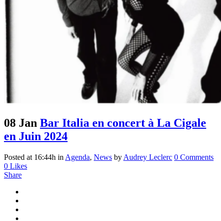
08 Jan
Bar Italia en concert à La Cigale
en Juin 2024
Posted at 16:44h
in
Agenda
,
News
by
Audrey Leclerc
0 Comments
0
Likes
Share