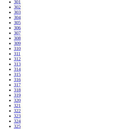
301
302
303
304
305
306
307
308
309
310
311
312
313
314
315
316
317
318
319
320
321
322
323
324
325