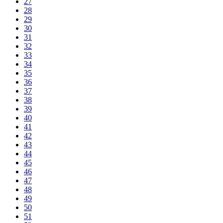
27
28
29
30
31
32
33
34
35
36
37
38
39
40
41
42
43
44
45
46
47
48
49
50
51