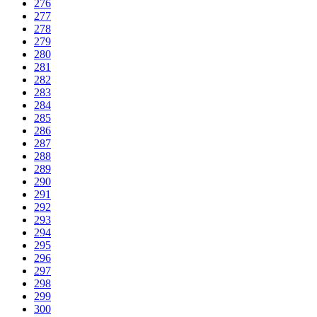
276
277
278
279
280
281
282
283
284
285
286
287
288
289
290
291
292
293
294
295
296
297
298
299
300