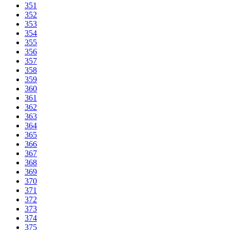
351
352
353
354
355
356
357
358
359
360
361
362
363
364
365
366
367
368
369
370
371
372
373
374
375