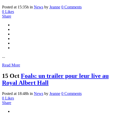
Posted at 15:35h
in
News
by
Jeanne
0 Comments
0
Likes
Share
...
Read More
15 Oct
Foals: un trailer pour leur live au
Royal Albert Hall
Posted at 18:48h
in
News
by
Jeanne
0 Comments
0
Likes
Share