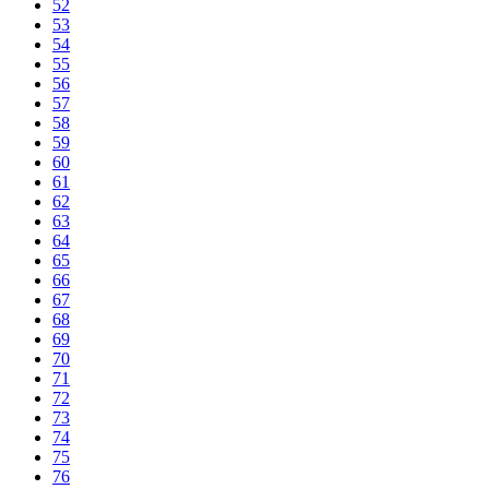
52
53
54
55
56
57
58
59
60
61
62
63
64
65
66
67
68
69
70
71
72
73
74
75
76