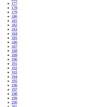
177
178
179
180
181
182
183
184
185
186
187
188
189
190
191
192
193
194
195
196
197
198
199
200
201