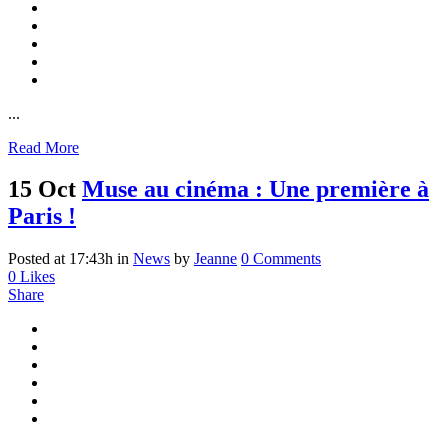
...
Read More
15 Oct
Muse au cinéma : Une première à
Paris !
Posted at 17:43h
in
News
by
Jeanne
0 Comments
0
Likes
Share