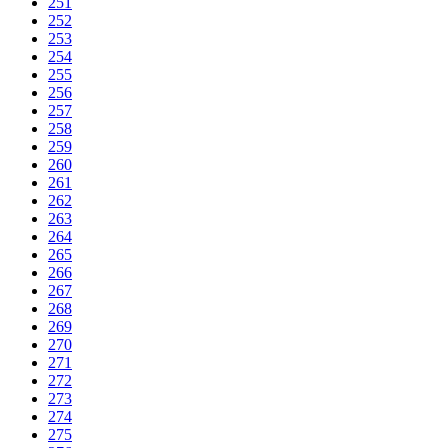
251
252
253
254
255
256
257
258
259
260
261
262
263
264
265
266
267
268
269
270
271
272
273
274
275