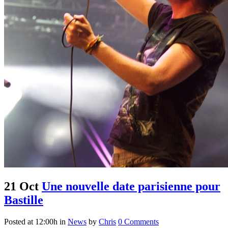
21 Oct
Une nouvelle date parisienne pour
Bastille
Posted at 12:00h
in
News
by
Chris
0 Comments