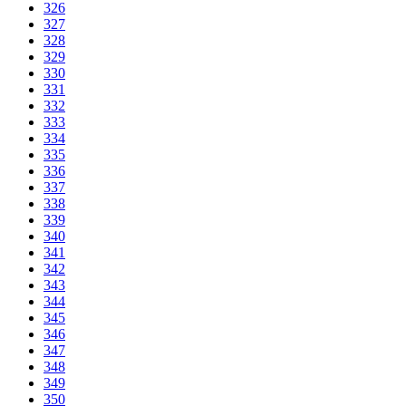
326
327
328
329
330
331
332
333
334
335
336
337
338
339
340
341
342
343
344
345
346
347
348
349
350