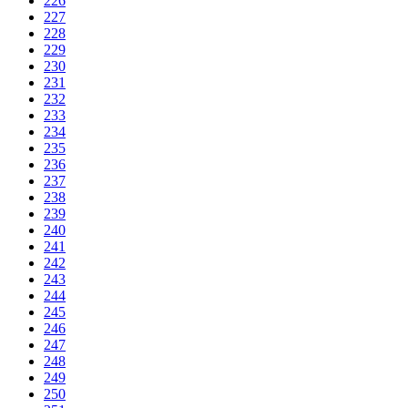
226
227
228
229
230
231
232
233
234
235
236
237
238
239
240
241
242
243
244
245
246
247
248
249
250