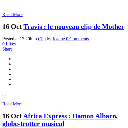
...
Read More
16 Oct
Travis : le nouveau clip de Mother
Posted at 17:20h
in
Clip
by
Jeanne
0 Comments
0
Likes
Share
...
Read More
16 Oct
Africa Express : Damon Albarn,
globe-trotter musical