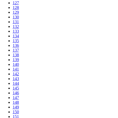
127
128
129
130
131
132
133
134
135
136
137
138
139
140
141
142
143
144
145
146
147
148
149
150
151