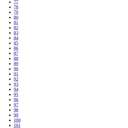
77
78
79
80
81
82
83
84
85
86
87
88
89
90
91
92
93
94
95
96
97
98
99
100
101