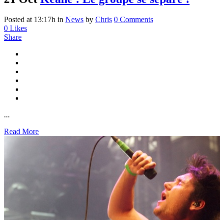
Posted at 13:17h
in
News
by
Chris
0 Comments
0
Likes
Share
...
Read More