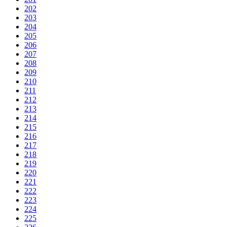
202
203
204
205
206
207
208
209
210
211
212
213
214
215
216
217
218
219
220
221
222
223
224
225