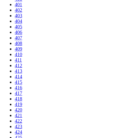
401
402
403
404
405
406
407
408
409
410
411
412
413
414
415
416
417
418
419
420
421
422
423
424
425