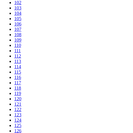
102
103
104
105
106
107
108
109
110
111
112
113
114
115
116
117
118
119
120
121
122
123
124
125
126