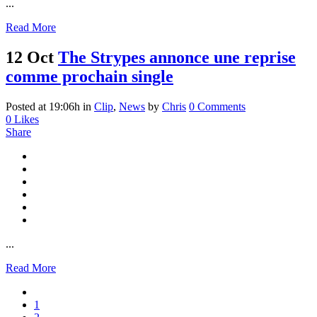
...
Read More
12 Oct
The Strypes annonce une reprise
comme prochain single
Posted at 19:06h
in
Clip
,
News
by
Chris
0 Comments
0
Likes
Share
...
Read More
1