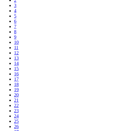
2
3
4
5
6
7
8
9
10
11
12
13
14
15
16
17
18
19
20
21
22
23
24
25
26