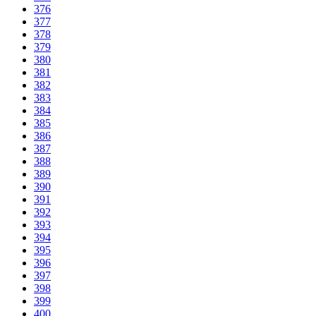
376
377
378
379
380
381
382
383
384
385
386
387
388
389
390
391
392
393
394
395
396
397
398
399
400