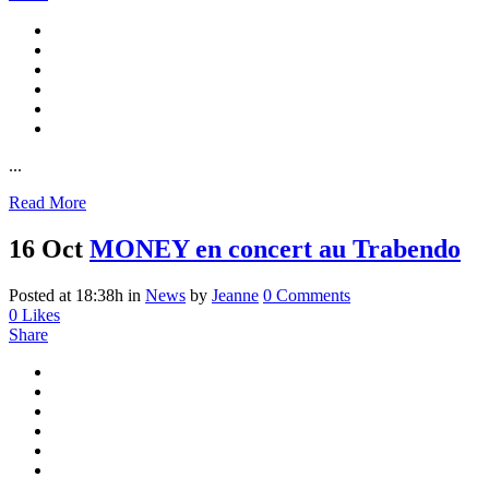
...
Read More
16 Oct
MONEY en concert au Trabendo
Posted at 18:38h
in
News
by
Jeanne
0 Comments
0
Likes
Share