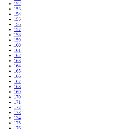
152
153
154
155
156
157
158
159
160
161
162
163
164
165
166
167
168
169
170
171
172
173
174
175
176