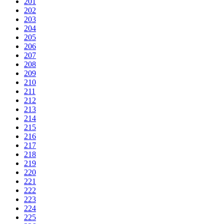
201
202
203
204
205
206
207
208
209
210
211
212
213
214
215
216
217
218
219
220
221
222
223
224
225