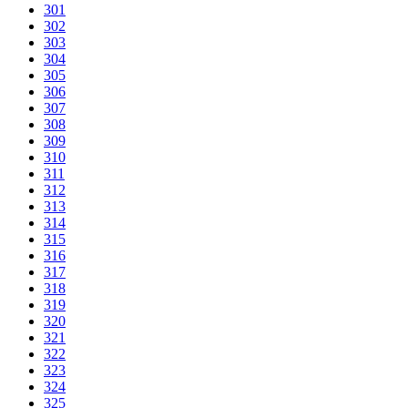
301
302
303
304
305
306
307
308
309
310
311
312
313
314
315
316
317
318
319
320
321
322
323
324
325