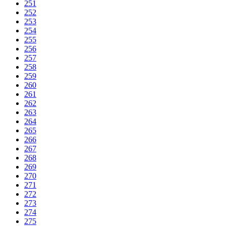
251
252
253
254
255
256
257
258
259
260
261
262
263
264
265
266
267
268
269
270
271
272
273
274
275