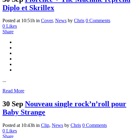
Diplo et Skrillex
Posted at 10:51h
in
Cover
,
News
by
Chris
0 Comments
0
Likes
Share
...
Read More
30 Sep
Nouveau single rock’n’roll pour
Baby Strange
Posted at 10:43h
in
Clip
,
News
by
Chris
0 Comments
0
Likes
Share