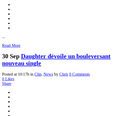
...
Read More
30 Sep
Daughter dévoile un bouleversant
nouveau single
Posted at 10:17h
in
Clip
,
News
by
Chris
0 Comments
0
Likes
Share