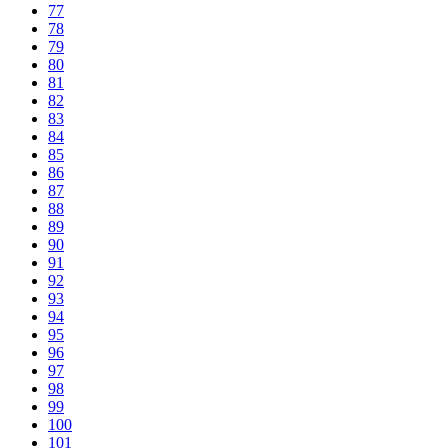
77
78
79
80
81
82
83
84
85
86
87
88
89
90
91
92
93
94
95
96
97
98
99
100
101