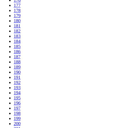
176
177
178
179
180
181
182
183
184
185
186
187
188
189
190
191
192
193
194
195
196
197
198
199
200