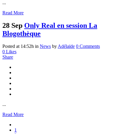
...
Read More
28 Sep
Only Real en session La
Blogothèque
Posted at 14:52h
in
News
by
Adélaïde
0 Comments
0
Likes
Share
...
Read More
1