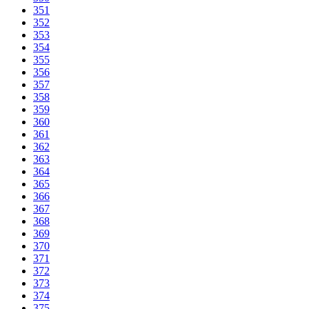
351
352
353
354
355
356
357
358
359
360
361
362
363
364
365
366
367
368
369
370
371
372
373
374
375