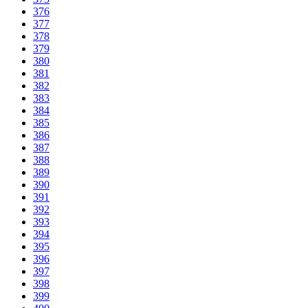
376
377
378
379
380
381
382
383
384
385
386
387
388
389
390
391
392
393
394
395
396
397
398
399