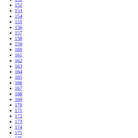
152
153
154
155
156
157
158
159
160
161
162
163
164
165
166
167
168
169
170
171
172
173
174
175