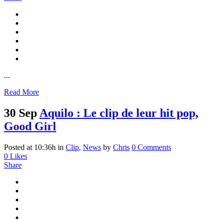
...
Read More
30 Sep
Aquilo : Le clip de leur hit pop,
Good Girl
Posted at 10:36h
in
Clip
,
News
by
Chris
0 Comments
0
Likes
Share