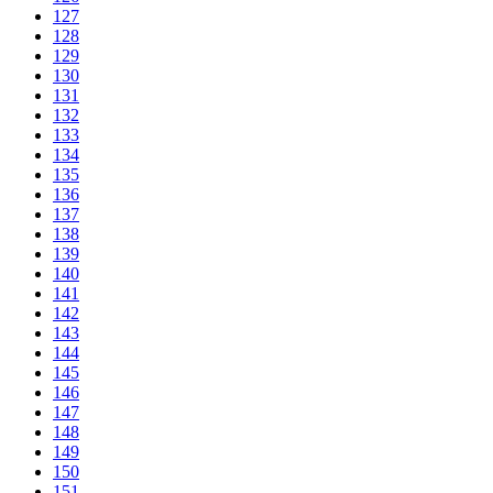
127
128
129
130
131
132
133
134
135
136
137
138
139
140
141
142
143
144
145
146
147
148
149
150
151