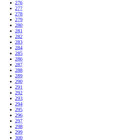
276
277
278
279
280
281
282
283
284
285
286
287
288
289
290
291
292
293
294
295
296
297
298
299
300