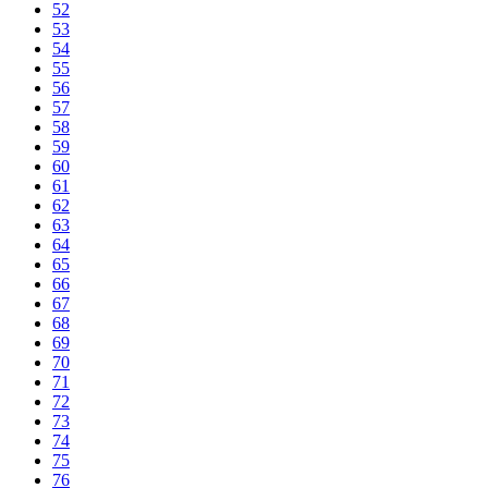
52
53
54
55
56
57
58
59
60
61
62
63
64
65
66
67
68
69
70
71
72
73
74
75
76