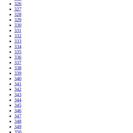
326
327
328
329
330
331
332
333
334
335
336
337
338
339
340
341
342
343
344
345
346
347
348
349
350