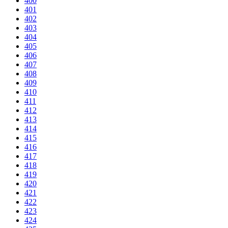
400
401
402
403
404
405
406
407
408
409
410
411
412
413
414
415
416
417
418
419
420
421
422
423
424