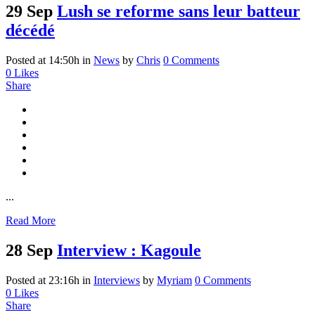
29 Sep
Lush se reforme sans leur batteur
décédé
Posted at 14:50h
in
News
by
Chris
0 Comments
0
Likes
Share
...
Read More
28 Sep
Interview : Kagoule
Posted at 23:16h
in
Interviews
by
Myriam
0 Comments
0
Likes
Share