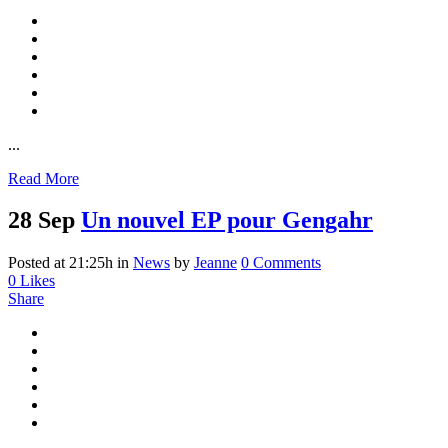
...
Read More
28 Sep
Un nouvel EP pour Gengahr
Posted at 21:25h
in
News
by
Jeanne
0 Comments
0
Likes
Share