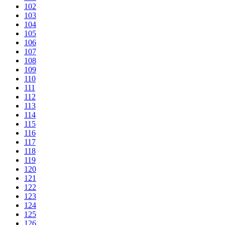
102
103
104
105
106
107
108
109
110
111
112
113
114
115
116
117
118
119
120
121
122
123
124
125
126