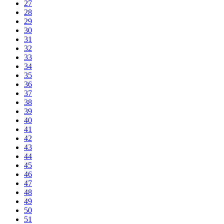
27
28
29
30
31
32
33
34
35
36
37
38
39
40
41
42
43
44
45
46
47
48
49
50
51