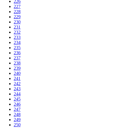
226
227
228
229
230
231
232
233
234
235
236
237
238
239
240
241
242
243
244
245
246
247
248
249
250