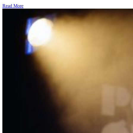
Read More