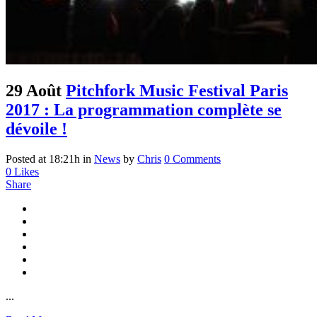
29 Août
Pitchfork Music Festival Paris
2017 : La programmation complète se
dévoile !
Posted at 18:21h
in
News
by
Chris
0 Comments
0
Likes
Share
...