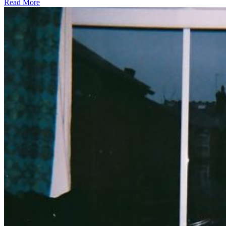
Read More