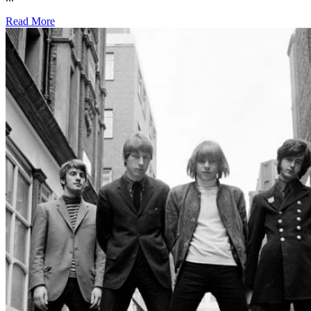
Read More