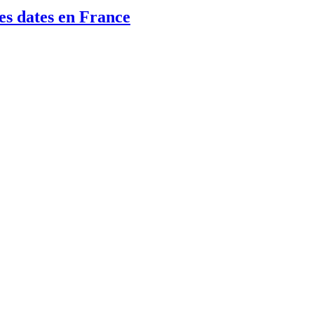
es dates en France