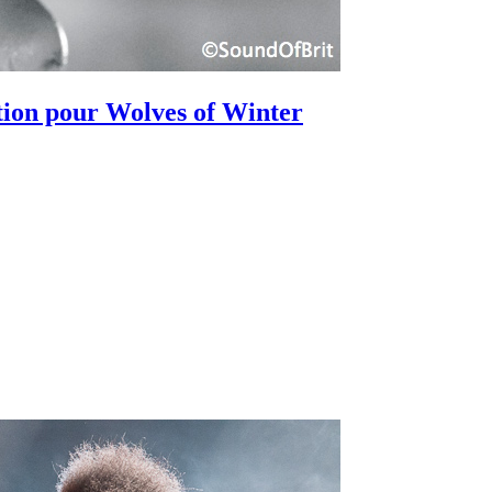
ation pour Wolves of Winter