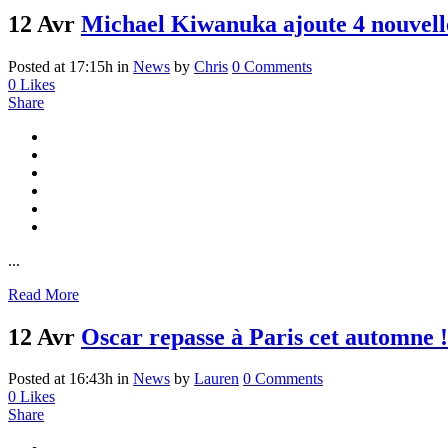
12 Avr
Michael Kiwanuka ajoute 4 nouvell
Posted at 17:15h
in
News
by
Chris
0 Comments
0
Likes
Share
...
Read More
12 Avr
Oscar repasse à Paris cet automne !
Posted at 16:43h
in
News
by
Lauren
0 Comments
0
Likes
Share