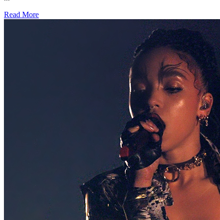
Read More