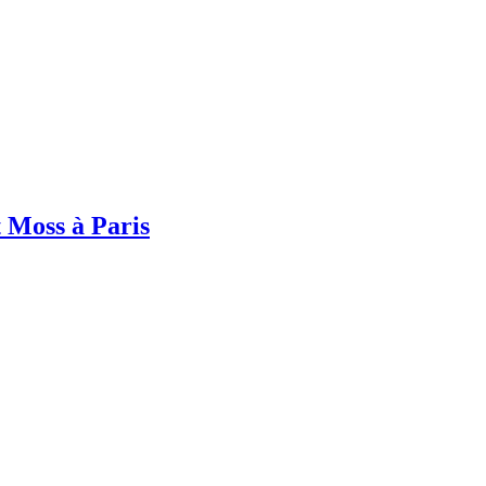
 Moss à Paris