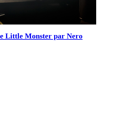
de Little Monster par Nero