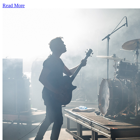
Read More