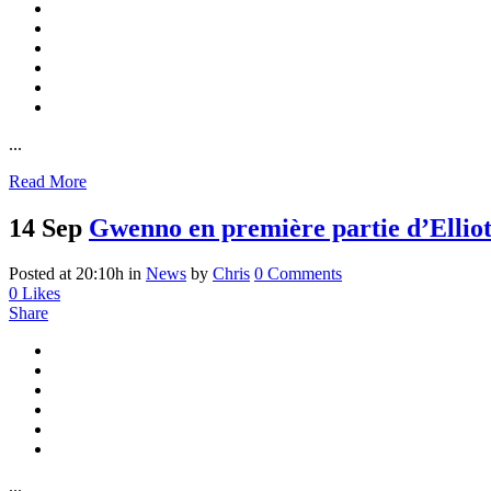
...
Read More
14 Sep
Gwenno en première partie d’Elliot
Posted at 20:10h
in
News
by
Chris
0 Comments
0
Likes
Share
...