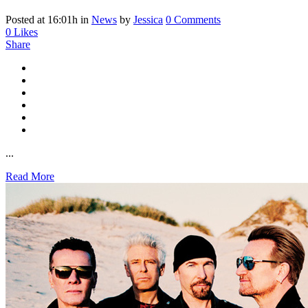
Posted at 16:01h
in
News
by
Jessica
0 Comments
0
Likes
Share
...
Read More