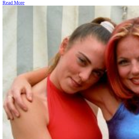
Read More