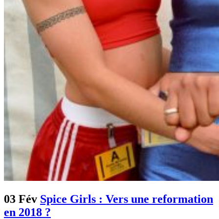
03 Fév
Spice Girls : Vers une reformation
en 2018 ?