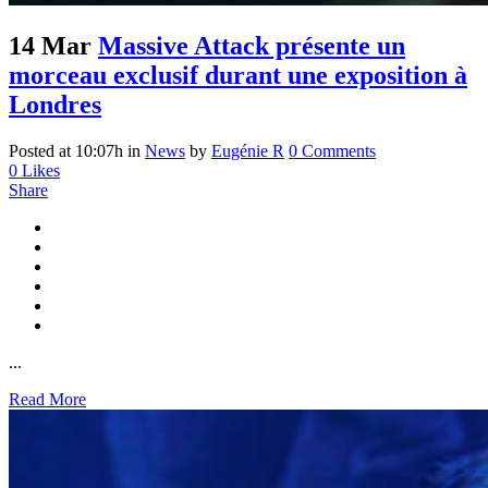
14 Mar
Massive Attack présente un
morceau exclusif durant une exposition à
Londres
Posted at 10:07h
in
News
by
Eugénie R
0 Comments
0
Likes
Share
...
Read More