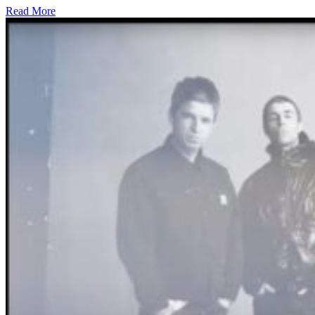
Read More