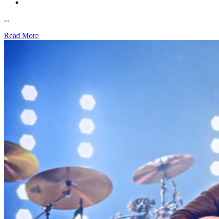
...
Read More