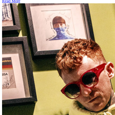
Read More