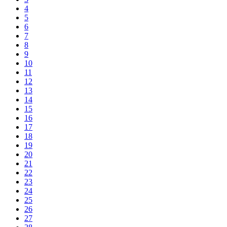
4
5
6
7
8
9
10
11
12
13
14
15
16
17
18
19
20
21
22
23
24
25
26
27