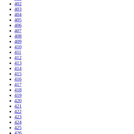
402
403
404
405
406
407
408
409
410
411
412
413
414
415
416
417
418
419
420
421
422
423
424
425
426