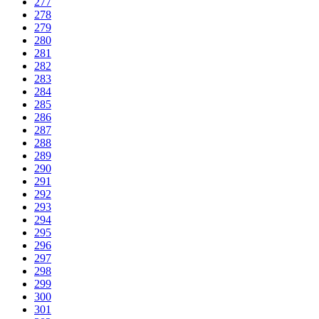
277
278
279
280
281
282
283
284
285
286
287
288
289
290
291
292
293
294
295
296
297
298
299
300
301