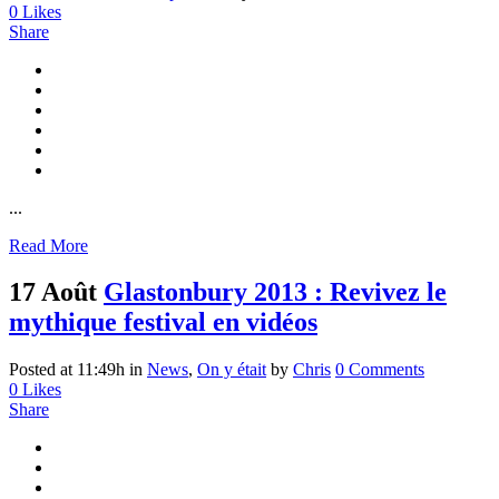
0
Likes
Share
...
Read More
17 Août
Glastonbury 2013 : Revivez le
mythique festival en vidéos
Posted at 11:49h
in
News
,
On y était
by
Chris
0 Comments
0
Likes
Share