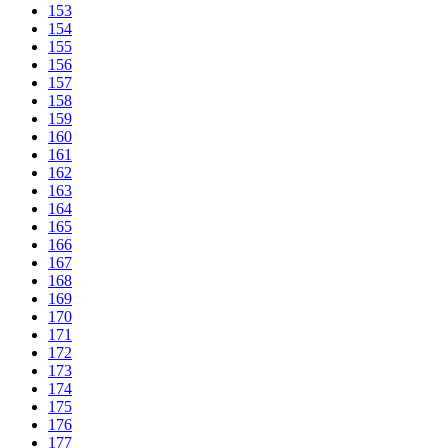
153
154
155
156
157
158
159
160
161
162
163
164
165
166
167
168
169
170
171
172
173
174
175
176
177