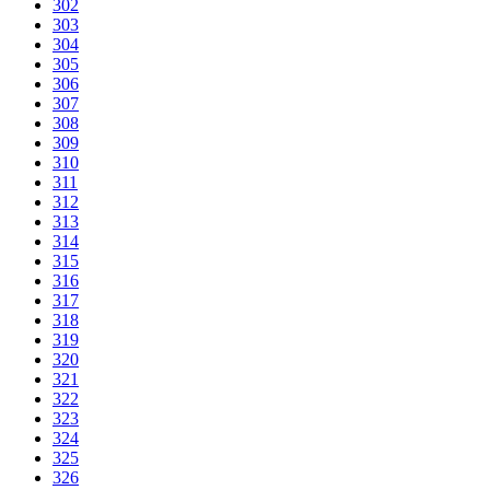
302
303
304
305
306
307
308
309
310
311
312
313
314
315
316
317
318
319
320
321
322
323
324
325
326