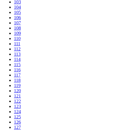
103
104
105
106
107
108
109
110
111
112
113
114
115
116
117
118
119
120
121
122
123
124
125
126
127