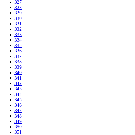
327
328
329
330
331
332
333
334
335
336
337
338
339
340
341
342
343
344
345
346
347
348
349
350
351