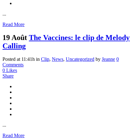
...
Read More
19 Août
The Vaccines: le clip de Melody
Calling
Posted at 11:41h
in
Clip
,
News
,
Uncategorized
by
Jeanne
0
Comments
0
Likes
Share
...
Read More