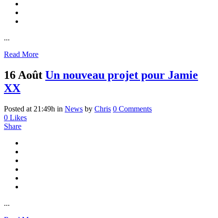
...
Read More
16 Août
Un nouveau projet pour Jamie
XX
Posted at 21:49h
in
News
by
Chris
0 Comments
0
Likes
Share
...