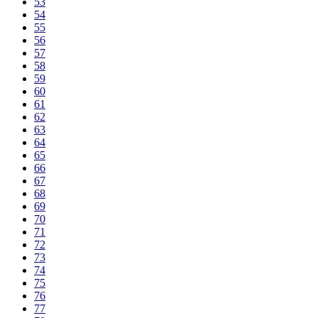
53
54
55
56
57
58
59
60
61
62
63
64
65
66
67
68
69
70
71
72
73
74
75
76
77