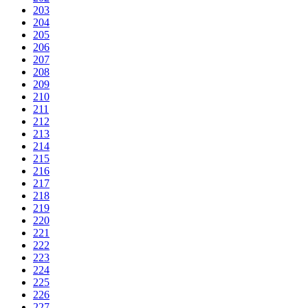
203
204
205
206
207
208
209
210
211
212
213
214
215
216
217
218
219
220
221
222
223
224
225
226
227