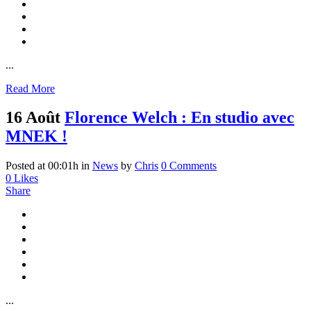
...
Read More
16 Août
Florence Welch : En studio avec
MNEK !
Posted at 00:01h
in
News
by
Chris
0 Comments
0
Likes
Share
...