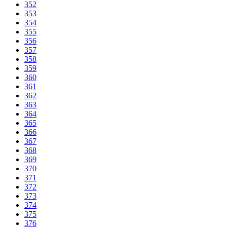
352
353
354
355
356
357
358
359
360
361
362
363
364
365
366
367
368
369
370
371
372
373
374
375
376