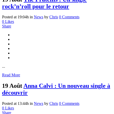
rock’n’roll pour le retour
Posted at 19:04h
in
News
by
Chris
0 Comments
0
Likes
Share
...
Read More
19 Août
Anna Calvi : Un nouveau single à
découvrir
Posted at 13:44h
in
News
by
Chris
0 Comments
0
Likes
Share