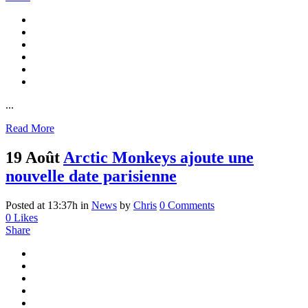
...
Read More
19 Août
Arctic Monkeys ajoute une
nouvelle date parisienne
Posted at 13:37h
in
News
by
Chris
0 Comments
0
Likes
Share