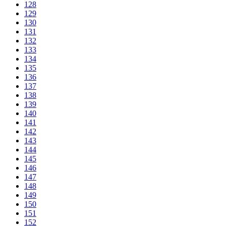
128
129
130
131
132
133
134
135
136
137
138
139
140
141
142
143
144
145
146
147
148
149
150
151
152