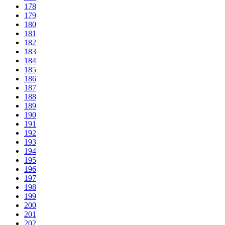
178
179
180
181
182
183
184
185
186
187
188
189
190
191
192
193
194
195
196
197
198
199
200
201
202