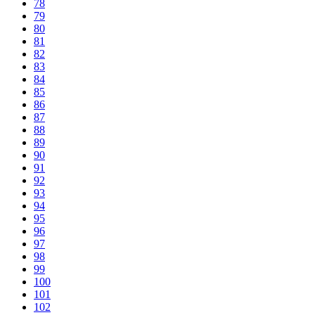
78
79
80
81
82
83
84
85
86
87
88
89
90
91
92
93
94
95
96
97
98
99
100
101
102