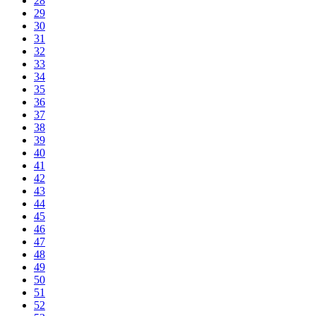
28
29
30
31
32
33
34
35
36
37
38
39
40
41
42
43
44
45
46
47
48
49
50
51
52