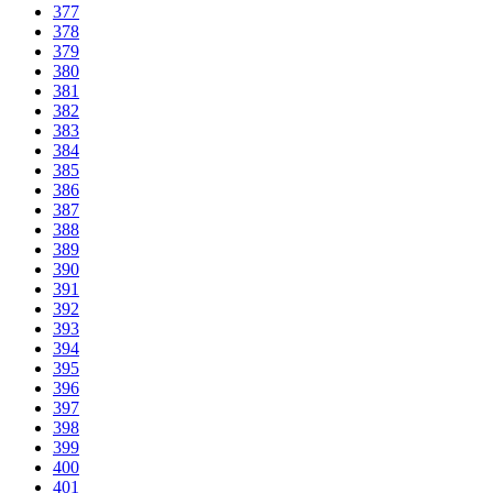
377
378
379
380
381
382
383
384
385
386
387
388
389
390
391
392
393
394
395
396
397
398
399
400
401