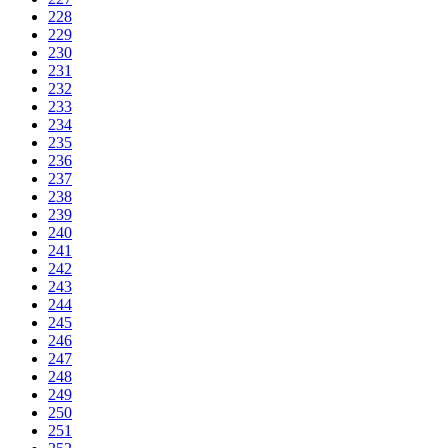
228
229
230
231
232
233
234
235
236
237
238
239
240
241
242
243
244
245
246
247
248
249
250
251