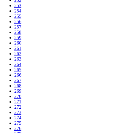
252
253
254
255
256
257
258
259
260
261
262
263
264
265
266
267
268
269
270
271
272
273
274
275
276