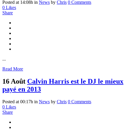
Posted at 14:08h
in
News
by
Chris
0 Comments
0
Likes
Share
...
Read More
16 Août
Calvin Harris est le DJ le mieux
payé en 2013
Posted at 00:17h
in
News
by
Chris
0 Comments
0
Likes
Share