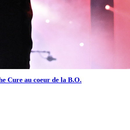
e Cure au coeur de la B.O.