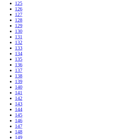
125
126
127
128
129
130
131
132
133
134
135
136
137
138
139
140
141
142
143
144
145
146
147
148
149