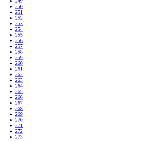
249
250
251
252
253
254
255
256
257
258
259
260
261
262
263
264
265
266
267
268
269
270
271
272
273