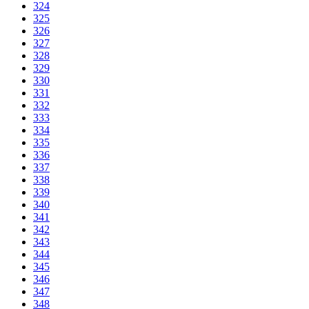
324
325
326
327
328
329
330
331
332
333
334
335
336
337
338
339
340
341
342
343
344
345
346
347
348