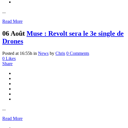
...
Read More
06 Août
Muse : Revolt sera le 3e single de
Drones
Posted at 16:55h
in
News
by
Chris
0 Comments
0
Likes
Share
...
Read More