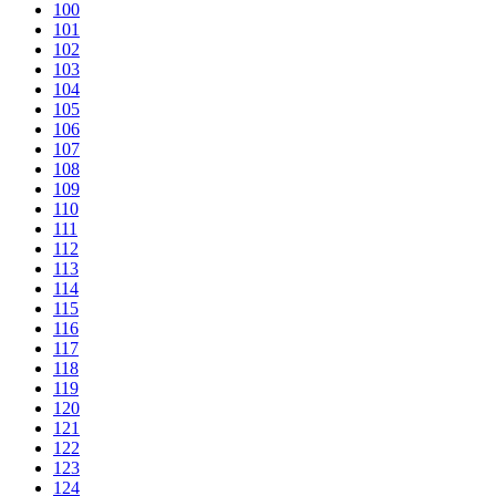
100
101
102
103
104
105
106
107
108
109
110
111
112
113
114
115
116
117
118
119
120
121
122
123
124