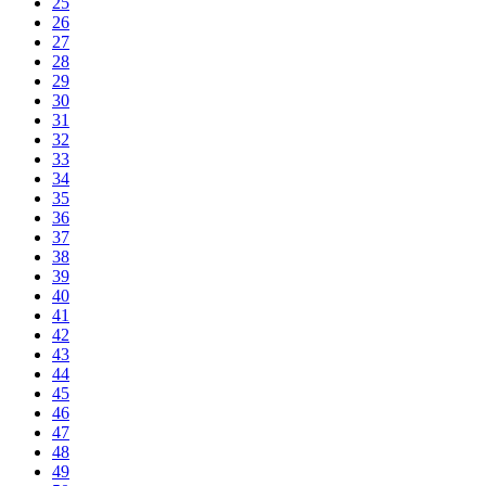
25
26
27
28
29
30
31
32
33
34
35
36
37
38
39
40
41
42
43
44
45
46
47
48
49