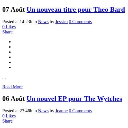
07 Août
Un nouveau titre pour Theo Bard
Posted at 14:23h
in
News
by
Jessica
0 Comments
0
Likes
Share
...
Read More
06 Août
Un nouvel EP pour The Wytches
Posted at 23:46h
in
News
by
Jeanne
0 Comments
0
Likes
Share