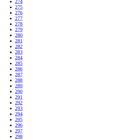
274
275
276
277
278
279
280
281
282
283
284
285
286
287
288
289
290
291
292
293
294
295
296
297
298