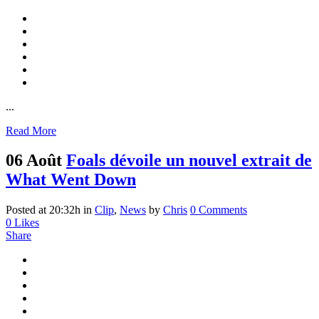
...
Read More
06 Août
Foals dévoile un nouvel extrait de
What Went Down
Posted at 20:32h
in
Clip
,
News
by
Chris
0 Comments
0
Likes
Share