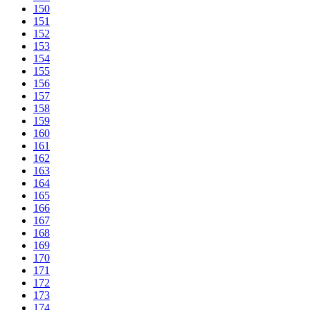
150
151
152
153
154
155
156
157
158
159
160
161
162
163
164
165
166
167
168
169
170
171
172
173
174