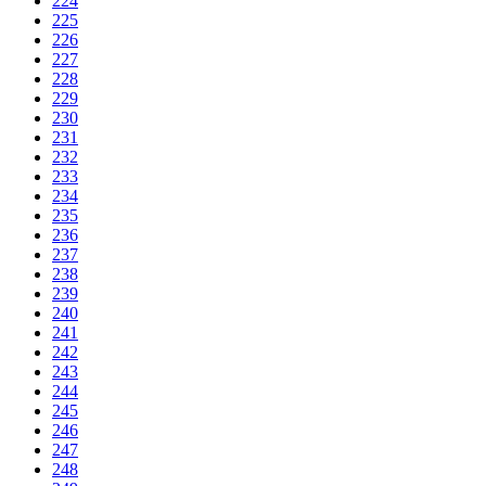
224
225
226
227
228
229
230
231
232
233
234
235
236
237
238
239
240
241
242
243
244
245
246
247
248