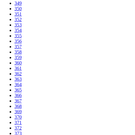
349
350
351
352
353
354
355
356
357
358
359
360
361
362
363
364
365
366
367
368
369
370
371
372
373