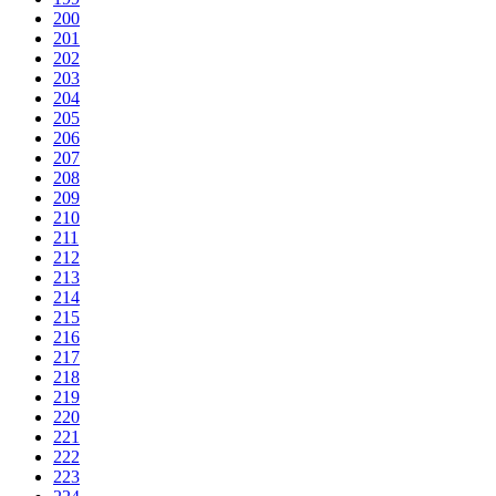
200
201
202
203
204
205
206
207
208
209
210
211
212
213
214
215
216
217
218
219
220
221
222
223