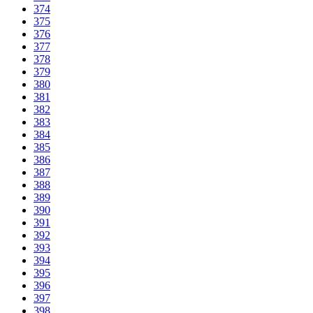
374
375
376
377
378
379
380
381
382
383
384
385
386
387
388
389
390
391
392
393
394
395
396
397
398