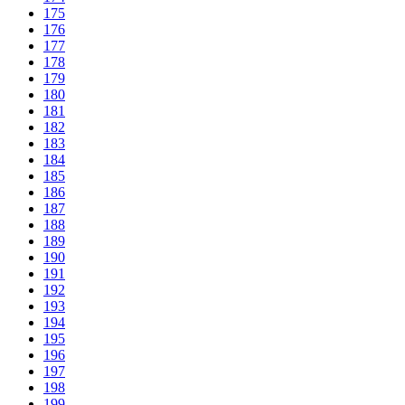
175
176
177
178
179
180
181
182
183
184
185
186
187
188
189
190
191
192
193
194
195
196
197
198
199