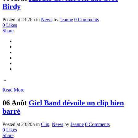
Birdy
Posted at 23:26h
in
News
by
Jeanne
0 Comments
0
Likes
Share
...
Read More
06 Août
Girl Band dévoile un clip bien
barré
Posted at 23:20h
in
Clip
,
News
by
Jeanne
0 Comments
0
Likes
Share