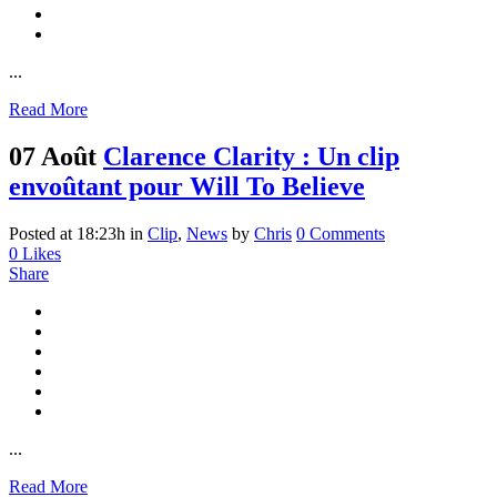
...
Read More
07 Août
Clarence Clarity : Un clip
envoûtant pour Will To Believe
Posted at 18:23h
in
Clip
,
News
by
Chris
0 Comments
0
Likes
Share
...
Read More