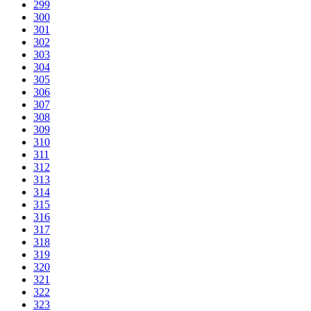
299
300
301
302
303
304
305
306
307
308
309
310
311
312
313
314
315
316
317
318
319
320
321
322
323