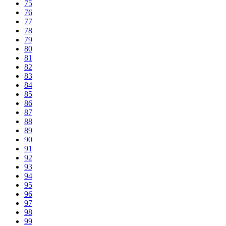
75
76
77
78
79
80
81
82
83
84
85
86
87
88
89
90
91
92
93
94
95
96
97
98
99