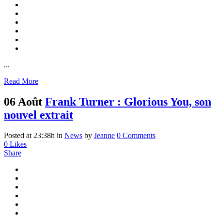
...
Read More
06 Août
Frank Turner : Glorious You, son
nouvel extrait
Posted at 23:38h
in
News
by
Jeanne
0 Comments
0
Likes
Share