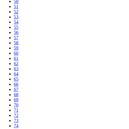
50
51
52
53
54
55
56
57
58
59
60
61
62
63
64
65
66
67
68
69
70
71
72
73
74