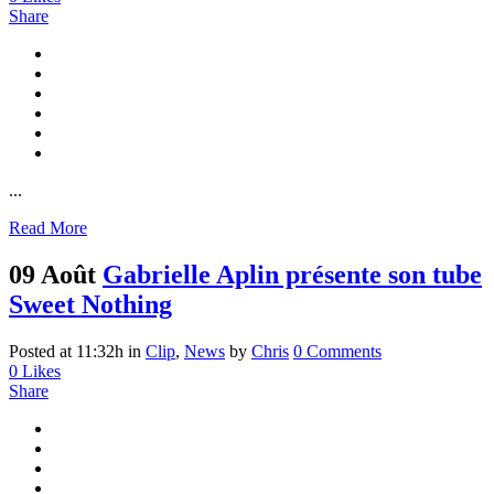
Share
...
Read More
09 Août
Gabrielle Aplin présente son tube
Sweet Nothing
Posted at 11:32h
in
Clip
,
News
by
Chris
0 Comments
0
Likes
Share