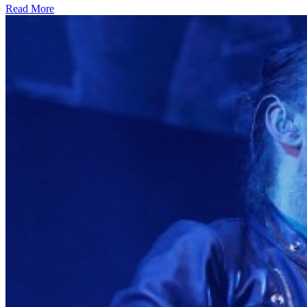
Read More