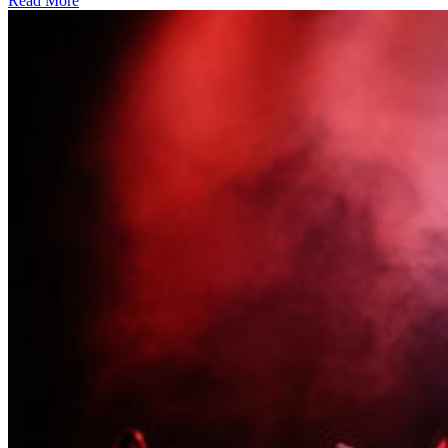
Read More