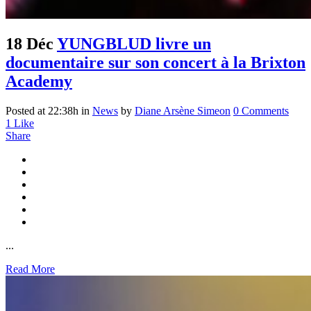
18 Déc
YUNGBLUD livre un
documentaire sur son concert à la Brixton
Academy
Posted at 22:38h
in
News
by
Diane Arsène Simeon
0 Comments
1
Like
Share
...
Read More