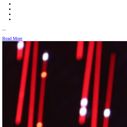
...
Read More