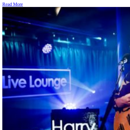
Read More