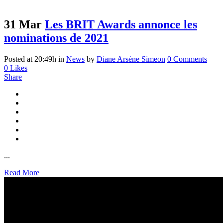
31 Mar
Les BRIT Awards annonce les
nominations de 2021
Posted at 20:49h
in
News
by
Diane Arsène Simeon
0 Comments
0
Likes
Share
...
Read More