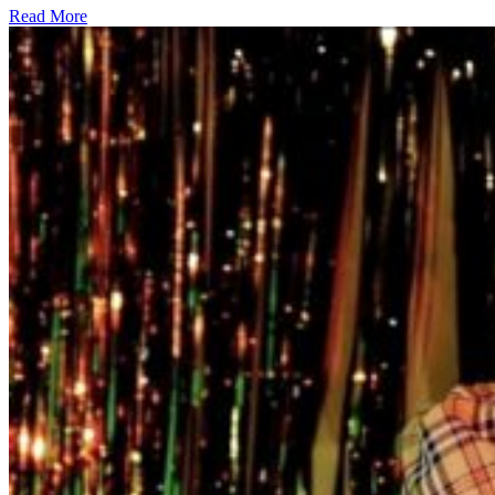
Read More