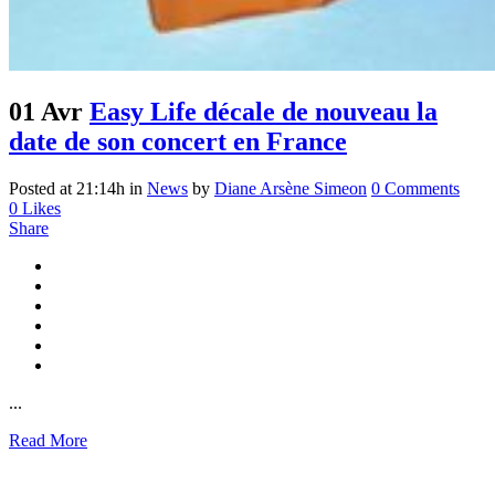
01 Avr
Easy Life décale de nouveau la
date de son concert en France
Posted at 21:14h
in
News
by
Diane Arsène Simeon
0 Comments
0
Likes
Share
...
Read More