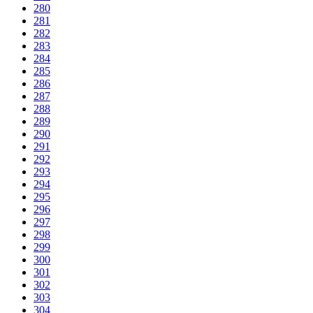
280
281
282
283
284
285
286
287
288
289
290
291
292
293
294
295
296
297
298
299
300
301
302
303
304