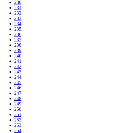
230
231
232
233
234
235
236
237
238
239
240
241
242
243
244
245
246
247
248
249
250
251
252
253
254