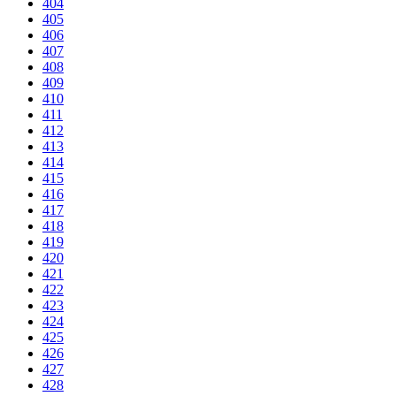
404
405
406
407
408
409
410
411
412
413
414
415
416
417
418
419
420
421
422
423
424
425
426
427
428