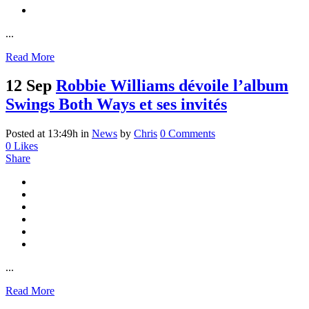
...
Read More
12 Sep
Robbie Williams dévoile l’album
Swings Both Ways et ses invités
Posted at 13:49h
in
News
by
Chris
0 Comments
0
Likes
Share
...
Read More