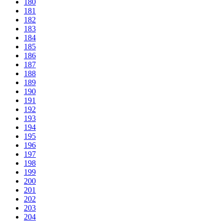
180
181
182
183
184
185
186
187
188
189
190
191
192
193
194
195
196
197
198
199
200
201
202
203
204