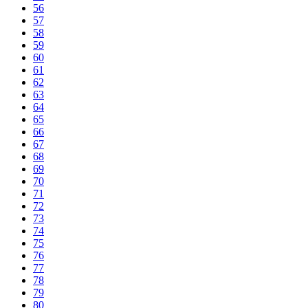
56
57
58
59
60
61
62
63
64
65
66
67
68
69
70
71
72
73
74
75
76
77
78
79
80