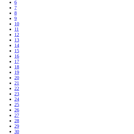
6
7
8
9
10
11
12
13
14
15
16
17
18
19
20
21
22
23
24
25
26
27
28
29
30