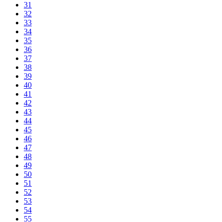
31
32
33
34
35
36
37
38
39
40
41
42
43
44
45
46
47
48
49
50
51
52
53
54
55