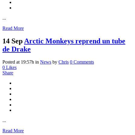
...
Read More
14 Sep
Arctic Monkeys reprend un tube
de Drake
Posted at 19:57h
in
News
by
Chris
0 Comments
0
Likes
Share
...
Read More