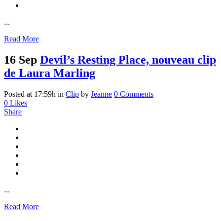
...
Read More
16 Sep
Devil’s Resting Place, nouveau clip
de Laura Marling
Posted at 17:59h
in
Clip
by
Jeanne
0 Comments
0
Likes
Share
...
Read More