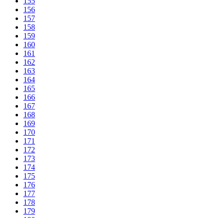
155
156
157
158
159
160
161
162
163
164
165
166
167
168
169
170
171
172
173
174
175
176
177
178
179