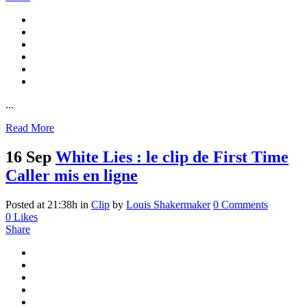
...
Read More
16 Sep
White Lies : le clip de First Time
Caller mis en ligne
Posted at 21:38h
in
Clip
by
Louis Shakermaker
0 Comments
0
Likes
Share