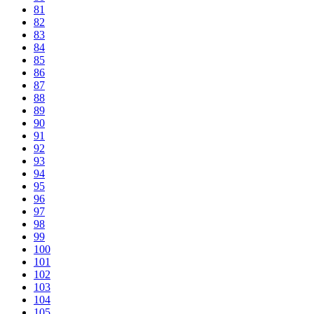
81
82
83
84
85
86
87
88
89
90
91
92
93
94
95
96
97
98
99
100
101
102
103
104
105