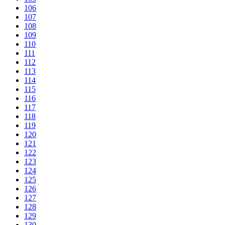
106
107
108
109
110
111
112
113
114
115
116
117
118
119
120
121
122
123
124
125
126
127
128
129
130