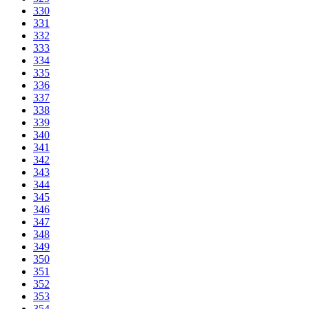
330
331
332
333
334
335
336
337
338
339
340
341
342
343
344
345
346
347
348
349
350
351
352
353
354