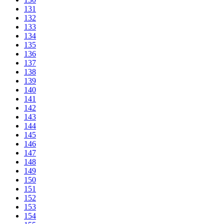
131
132
133
134
135
136
137
138
139
140
141
142
143
144
145
146
147
148
149
150
151
152
153
154