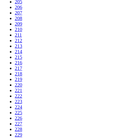
205
206
207
208
209
210
211
212
213
214
215
216
217
218
219
220
221
222
223
224
225
226
227
228
229