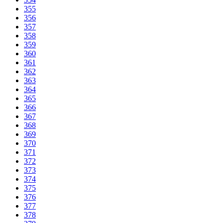
355
356
357
358
359
360
361
362
363
364
365
366
367
368
369
370
371
372
373
374
375
376
377
378