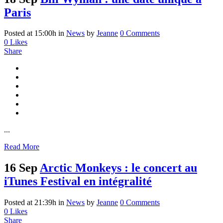
Paris
Posted at 15:00h
in
News
by
Jeanne
0 Comments
0
Likes
Share
...
Read More
16 Sep
Arctic Monkeys : le concert au
iTunes Festival en intégralité
Posted at 21:39h
in
News
by
Jeanne
0 Comments
0
Likes
Share