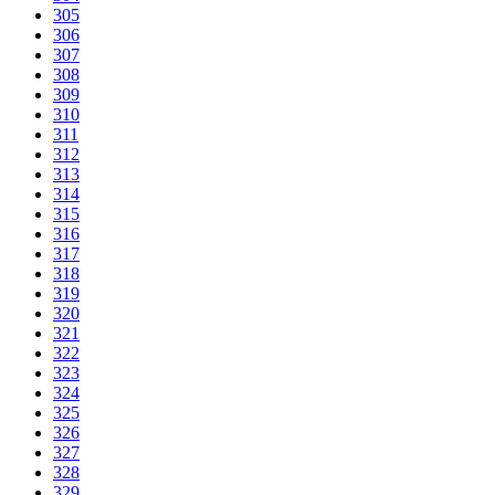
305
306
307
308
309
310
311
312
313
314
315
316
317
318
319
320
321
322
323
324
325
326
327
328
329