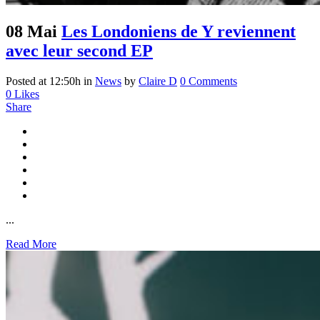
08 Mai
Les Londoniens de Y reviennent
avec leur second EP
Posted at 12:50h
in
News
by
Claire D
0 Comments
0
Likes
Share
...
Read More